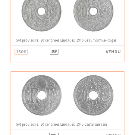
Gvt provisoire, 20 centimes Lindauer, 1946 Beaumont-le-Roger
150€
VENDU
SUP
Gvt provisoire, 20 centimes Lindauer, 1945 Castelsarrasin