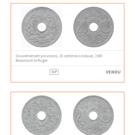
Gouvernement provisoire, 20 centimes Lindauer, 1945
Beaumont-le-Roger
VENDU
SUP