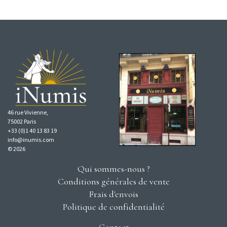
46 rue Vivienne,
75002 Paris
+33 (0)1 40 13 83 19
info@inumis.com
© 2026
Qui sommes-nous ?
Conditions générales de vente
Frais d'envois
Politique de confidentialité