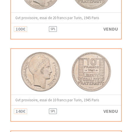
Gvt provisoire, essai de 20 francs par Turin, 1945 Paris
100€
VENDU
SPL
Gvt provisoire, essai de 10 francs par Turin, 1945 Paris
140€
VENDU
SPL