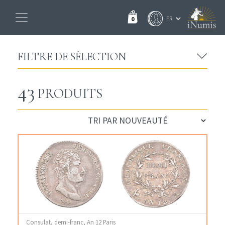
0
FILTRE DE SÉLECTION
43
PRODUITS
Consulat, demi-franc, An 12 Paris