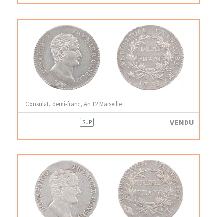
Consulat, demi-franc, An 12 Marseille
VENDU
SUP