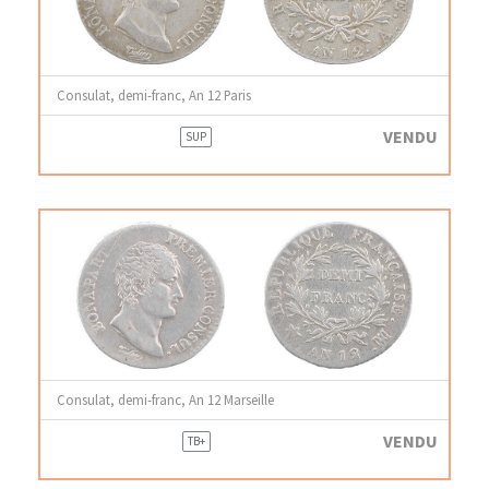
Consulat, demi-franc, An 12 Paris
VENDU
SUP
Consulat, demi-franc, An 12 Marseille
VENDU
TB+