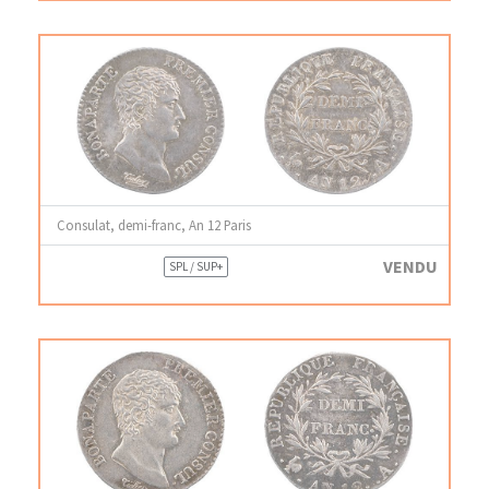
Consulat, demi-franc, An 12 Paris
VENDU
SPL / SUP+