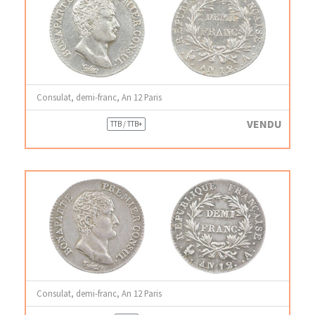
Consulat, demi-franc, An 12 Paris
VENDU
TTB / TTB+
Consulat, demi-franc, An 12 Paris