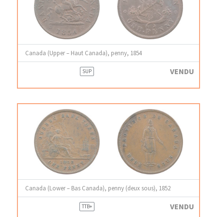
Canada (Upper – Haut Canada), penny, 1854
VENDU
SUP
Canada (Lower – Bas Canada), penny (deux sous), 1852
VENDU
TTB+