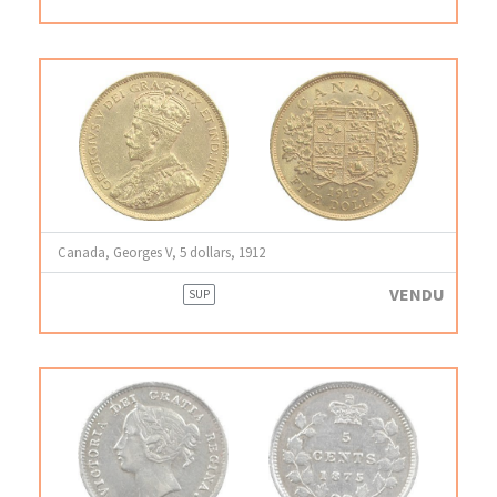
Canada, Georges V, 5 dollars, 1912
VENDU
SUP