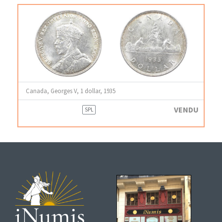
Canada, Georges V, 1 dollar, 1935
VENDU
SPL