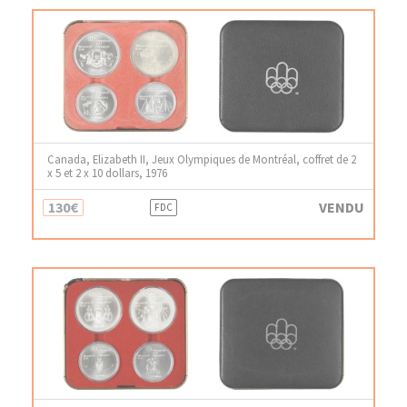
Canada, Elizabeth II, Jeux Olympiques de Montréal, coffret de 2
x 5 et 2 x 10 dollars, 1976
130€
VENDU
FDC