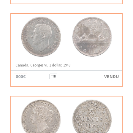
Canada, Georges VI, 1 dollar, 1948
800€
VENDU
TTB