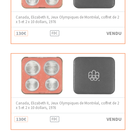
Canada, Elizabeth II, Jeux Olympiques de Montréal, coffret de 2
x 5 et 2 x 10 dollars, 1976
130€
VENDU
FDC
Canada, Elizabeth II, Jeux Olympiques de Montréal, coffret de 2
x 5 et 2 x 10 dollars, 1976
130€
VENDU
FDC