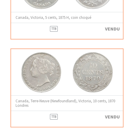
Canada, Victoria, 5 cents, 1875 H, coin choqué
VENDU
TTB
Canada, Terre-Neuve (Newfoundland), Victoria, 10 cents, 1870
Londres
VENDU
TTB