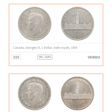
Canada, Georges VI, 1 dollar, visite royale, 1939
50€
VENDU
SPL / SUP+