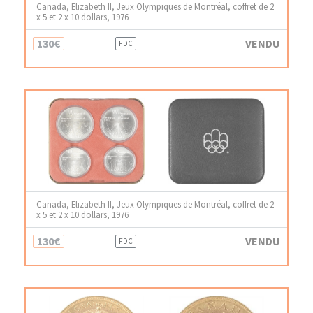
Canada, Elizabeth II, Jeux Olympiques de Montréal, coffret de 2
x 5 et 2 x 10 dollars, 1976
130€
VENDU
FDC
Canada, Elizabeth II, Jeux Olympiques de Montréal, coffret de 2
x 5 et 2 x 10 dollars, 1976
130€
VENDU
FDC