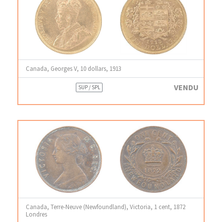
Canada, Georges V, 10 dollars, 1913
VENDU
SUP / SPL
Canada, Terre-Neuve (Newfoundland), Victoria, 1 cent, 1872
Londres