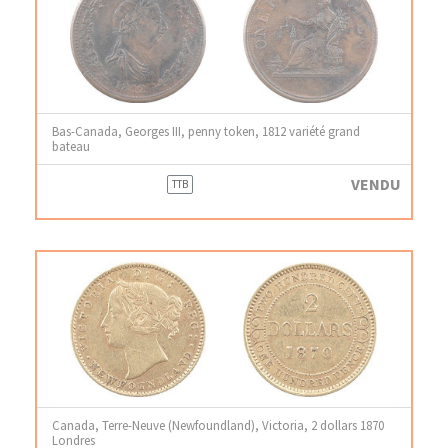
Bas-Canada, Georges III, penny token, 1812 variété grand
bateau
VENDU
TTB
Canada, Terre-Neuve (Newfoundland), Victoria, 2 dollars 1870
Londres