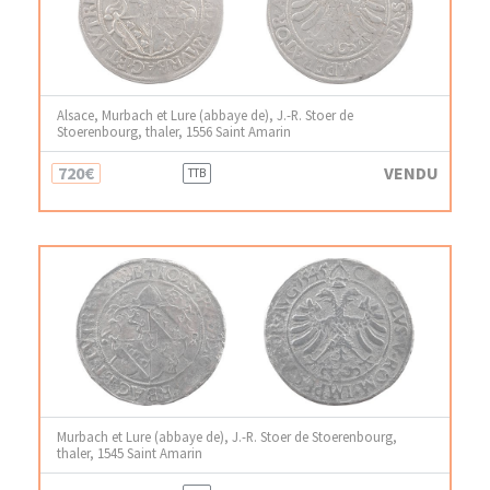
Alsace, Murbach et Lure (abbaye de), J.-R. Stoer de
Stoerenbourg, thaler, 1556 Saint Amarin
720€
VENDU
TTB
Murbach et Lure (abbaye de), J.-R. Stoer de Stoerenbourg,
thaler, 1545 Saint Amarin