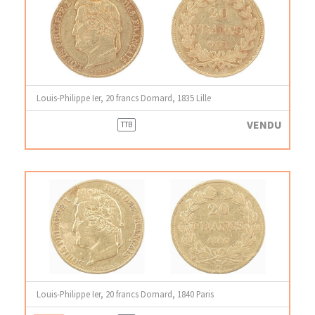
Louis-Philippe Ier, 20 francs Domard, 1835 Lille
VENDU
TTB
Louis-Philippe Ier, 20 francs Domard, 1840 Paris