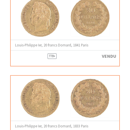
Louis-Philippe Ier, 20 francs Domard, 1841 Paris
VENDU
TTB+
Louis-Philippe Ier, 20 francs Domard, 1833 Paris