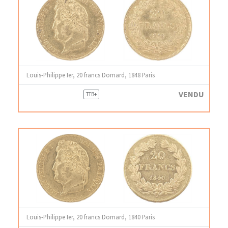
Louis-Philippe Ier, 20 francs Domard, 1848 Paris
VENDU
TTB+
Louis-Philippe Ier, 20 francs Domard, 1840 Paris