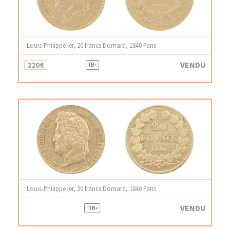
Louis-Philippe Ier, 20 francs Domard, 1840 Paris
220€
VENDU
TB+
Louis-Philippe Ier, 20 francs Domard, 1840 Paris
VENDU
TTB+