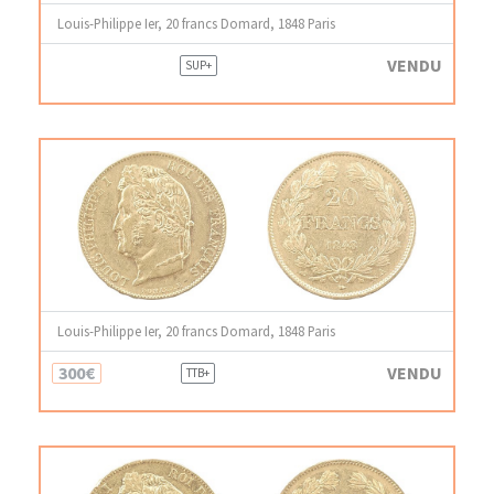
Louis-Philippe Ier, 20 francs Domard, 1848 Paris
VENDU
SUP+
Louis-Philippe Ier, 20 francs Domard, 1848 Paris
300€
VENDU
TTB+