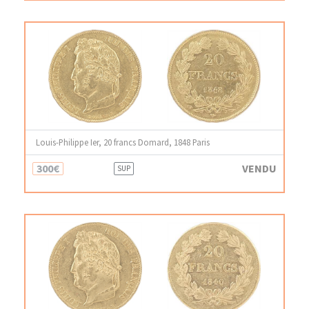
Louis-Philippe Ier, 20 francs Domard, 1848 Paris
300€
VENDU
SUP