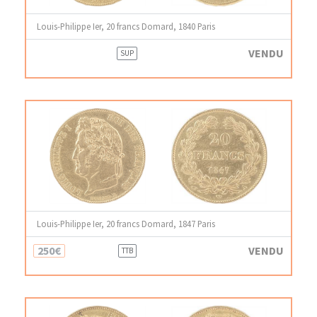
Louis-Philippe Ier, 20 francs Domard, 1840 Paris
VENDU
SUP
Louis-Philippe Ier, 20 francs Domard, 1847 Paris
250€
VENDU
TTB