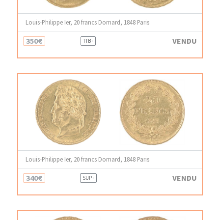
Louis-Philippe Ier, 20 francs Domard, 1848 Paris
350€
VENDU
TTB+
Louis-Philippe Ier, 20 francs Domard, 1848 Paris
340€
VENDU
SUP+