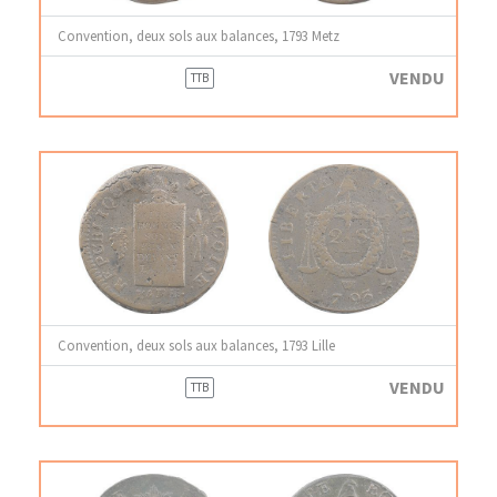
Convention, deux sols aux balances, 1793 Metz
VENDU
TTB
Convention, deux sols aux balances, 1793 Lille
VENDU
TTB