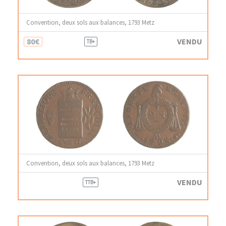
Convention, deux sols aux balances, 1793 Metz
80€
VENDU
TB+
Convention, deux sols aux balances, 1793 Metz
VENDU
TTB+