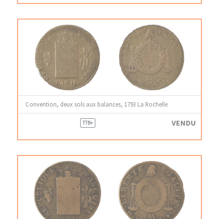
Convention, deux sols aux balances, 1793 La Rochelle
VENDU
TTB+