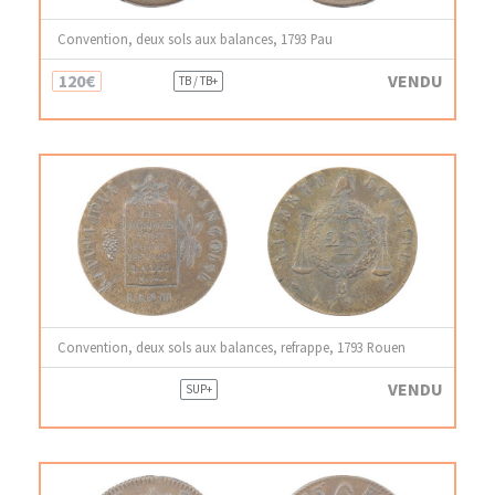
Convention, deux sols aux balances, 1793 Pau
120€
VENDU
TB / TB+
Convention, deux sols aux balances, refrappe, 1793 Rouen
VENDU
SUP+