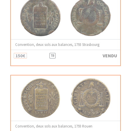
Convention, deux sols aux balances, 1793 Strasbourg
150€
VENDU
TB
Convention, deux sols aux balances, 1793 Rouen