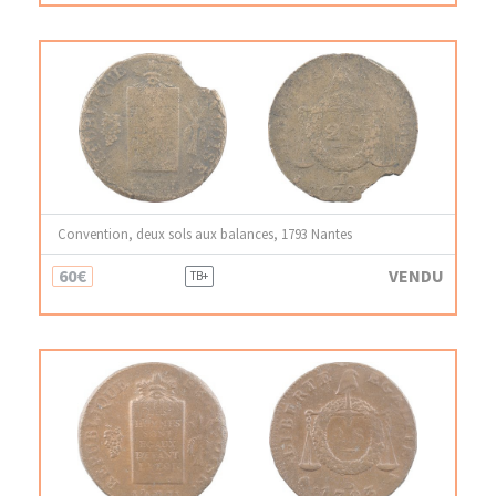
Convention, deux sols aux balances, 1793 Nantes
60€
VENDU
TB+