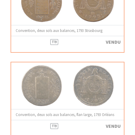
Convention, deux sols aux balances, 1793 Strasbourg
VENDU
TTB
Convention, deux sols aux balances, flan large, 1793 Orléans
VENDU
TTB