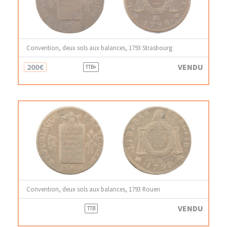
Convention, deux sols aux balances, 1793 Strasbourg
200€
VENDU
TTB+
Convention, deux sols aux balances, 1793 Rouen
VENDU
TTB