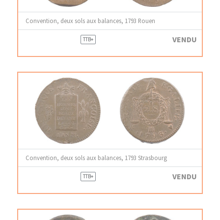
Convention, deux sols aux balances, 1793 Rouen
VENDU
TTB+
Convention, deux sols aux balances, 1793 Strasbourg
VENDU
TTB+