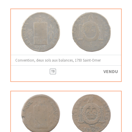
Convention, deux sols aux balances, 1793 Saint-Omer
VENDU
TB