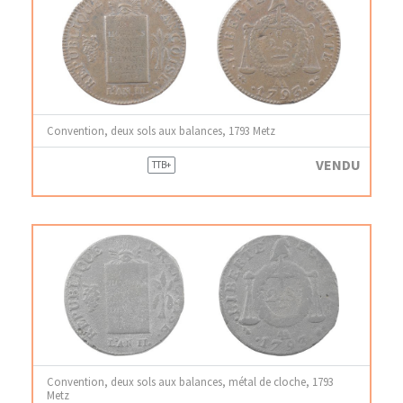
Convention, deux sols aux balances, 1793 Metz
VENDU
TTB+
Convention, deux sols aux balances, métal de cloche, 1793
Metz