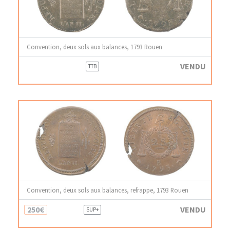
Convention, deux sols aux balances, 1793 Rouen
VENDU
TTB
Convention, deux sols aux balances, refrappe, 1793 Rouen
250€
VENDU
SUP+