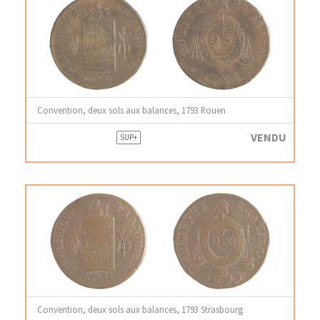
Convention, deux sols aux balances, 1793 Rouen
VENDU
SUP+
Convention, deux sols aux balances, 1793 Strasbourg