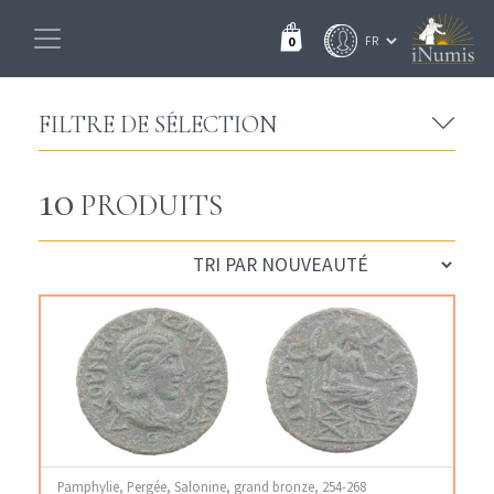
0
FILTRE DE SÉLECTION
10
PRODUITS
Pamphylie, Pergée, Salonine, grand bronze, 254-268