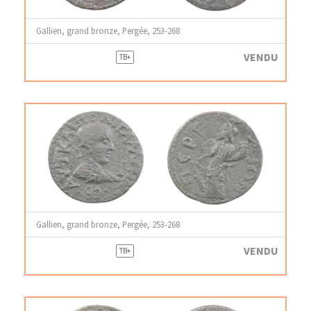
Gallien, grand bronze, Pergée, 253-268
VENDU
TB+
Gallien, grand bronze, Pergée, 253-268
VENDU
TB+