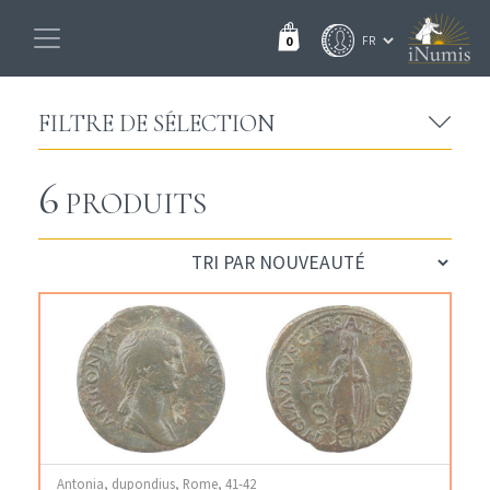
0
FILTRE DE SÉLECTION
6
PRODUITS
Antonia, dupondius, Rome, 41-42