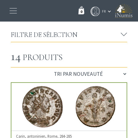
0
FILTRE DE SÉLECTION
14
PRODUITS
Carin, antoninien, Rome, 284-285