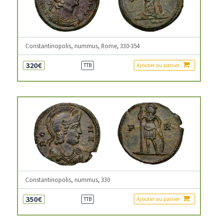
Constantinopolis, nummus, Rome, 330-354
320€
Ajouter au panier
TTB
Constantinopolis, nummus, 330
350€
Ajouter au panier
TTB