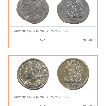
Constantinopolis, nummus, Trèves, 332-333
VENDU
SUP
Constantinopolis, nummus, Trèves, 332-333
VENDU
SUP