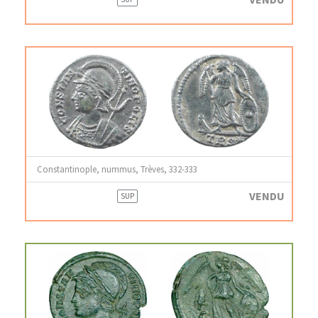
Constantinople, nummus, Trèves, 332-333
VENDU
SUP