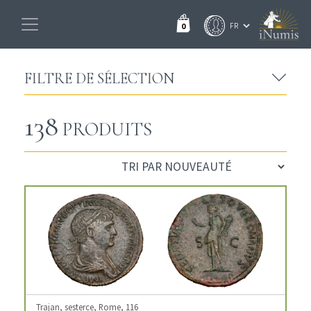
0
FILTRE DE SÉLECTION
138
PRODUITS
Trajan, sesterce, Rome, 116