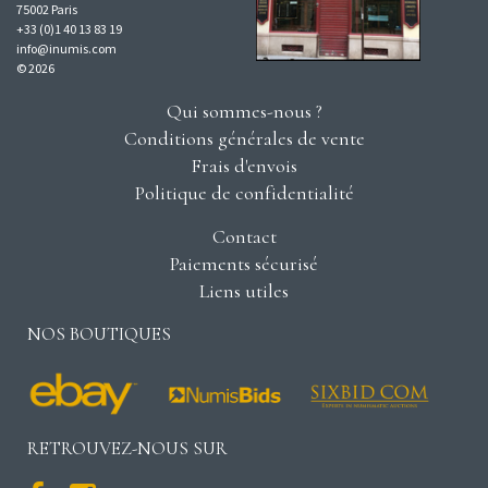
75002 Paris
+33 (0)1 40 13 83 19
info@inumis.com
© 2026
Qui sommes-nous ?
Conditions générales de vente
Frais d'envois
Politique de confidentialité
Contact
Paiements sécurisé
Liens utiles
NOS BOUTIQUES
RETROUVEZ-NOUS SUR