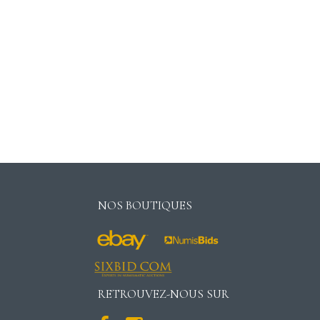
NOS BOUTIQUES
RETROUVEZ-NOUS SUR