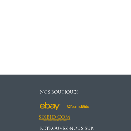
NOS BOUTIQUES
RETROUVEZ-NOUS SUR