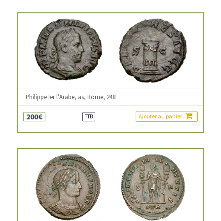
Philippe Ier l’Arabe, as, Rome, 248
200€
Ajouter au panier
TTB