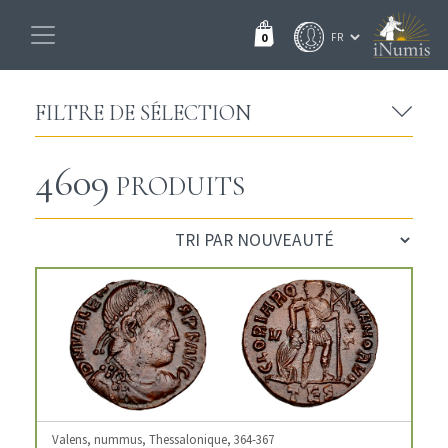
0
FILTRE DE SÉLECTION
4609
PRODUITS
Valens, nummus, Thessalonique, 364-367