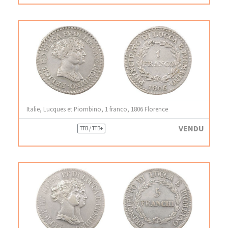
Italie, Lucques et Piombino, 1 franco, 1806 Florence
VENDU
TTB / TTB+