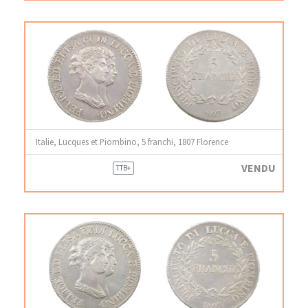
Italie, Lucques et Piombino, 5 franchi, 1807 Florence
VENDU
TTB+