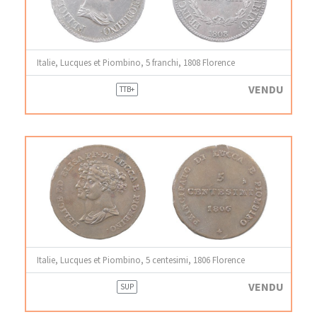
Italie, Lucques et Piombino, 5 franchi, 1808 Florence
VENDU
TTB+
Italie, Lucques et Piombino, 5 centesimi, 1806 Florence
VENDU
SUP