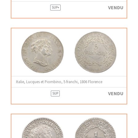
VENDU
SUP+
Italie, Lucques et Piombino, 5 franchi, 1806 Florence
VENDU
SUP