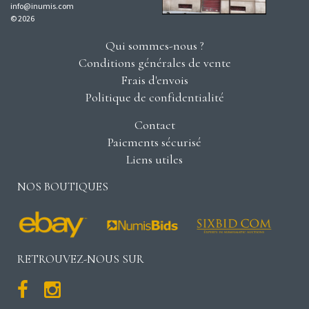
info@inumis.com
© 2026
Qui sommes-nous ?
Conditions générales de vente
Frais d'envois
Politique de confidentialité
Contact
Paiements sécurisé
Liens utiles
NOS BOUTIQUES
RETROUVEZ-NOUS SUR