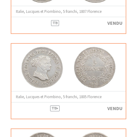
Italie, Lucques et Piombino, 5 franchi, 1807 Florence
VENDU
TTB
Italie, Lucques et Piombino, 5 franchi, 1805 Florence
VENDU
TTB+