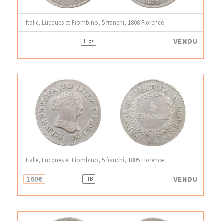
Italie, Lucques et Piombino, 5 franchi, 1808 Florence
VENDU
TTB+
Italie, Lucques et Piombino, 5 franchi, 1805 Florence
160€
VENDU
TTB