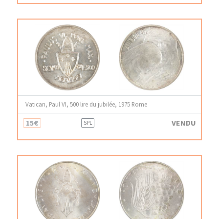
Vatican, Paul VI, 500 lire du jubilée, 1975 Rome
15€
VENDU
SPL