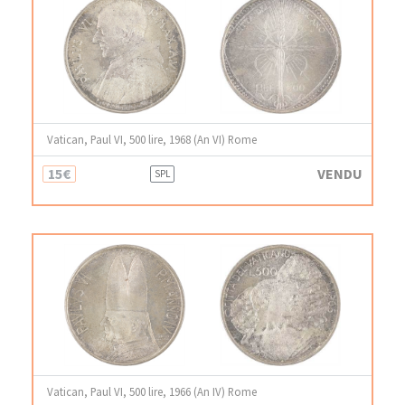
Vatican, Paul VI, 500 lire, 1968 (An VI) Rome
15€
VENDU
SPL
Vatican, Paul VI, 500 lire, 1966 (An IV) Rome