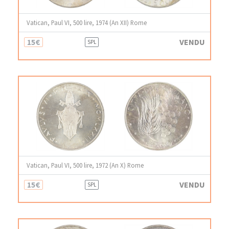
Vatican, Paul VI, 500 lire, 1974 (An XII) Rome
15€
VENDU
SPL
Vatican, Paul VI, 500 lire, 1972 (An X) Rome
15€
VENDU
SPL