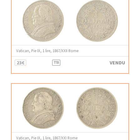
Vatican, Pie IX, 1 lire, 1867/XXII Rome
23€
VENDU
TTB
Vatican, Pie IX, 1 lire, 1867/XXI Rome