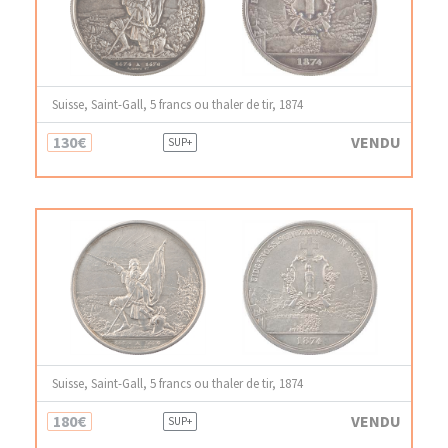
Suisse, Saint-Gall, 5 francs ou thaler de tir, 1874
130€
VENDU
SUP+
Suisse, Saint-Gall, 5 francs ou thaler de tir, 1874
180€
VENDU
SUP+