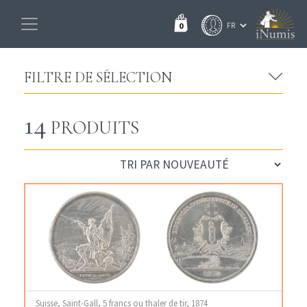
0
FILTRE DE SÉLECTION
14
PRODUITS
Suisse, Saint-Gall, 5 francs ou thaler de tir, 1874