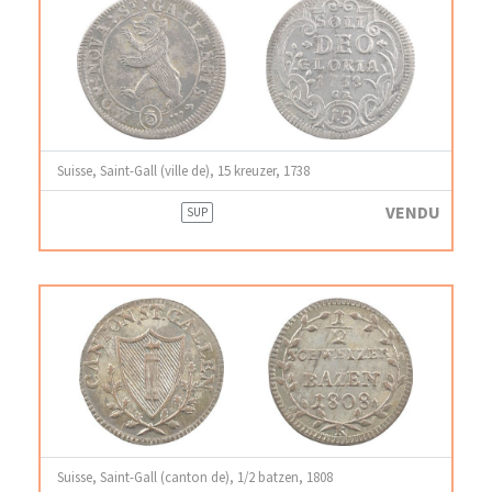
Suisse, Saint-Gall (ville de), 15 kreuzer, 1738
VENDU
SUP
Suisse, Saint-Gall (canton de), 1/2 batzen, 1808