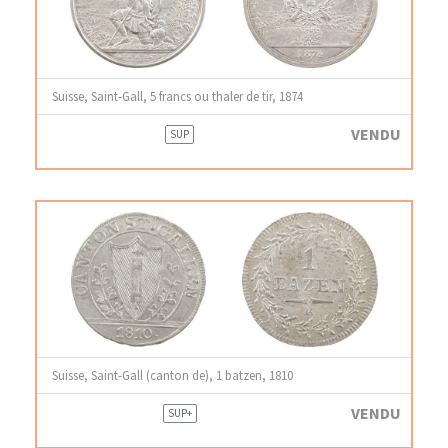
Suisse, Saint-Gall, 5 francs ou thaler de tir, 1874
VENDU
SUP
Suisse, Saint-Gall (canton de), 1 batzen, 1810
VENDU
SUP+