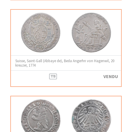
Suisse, Saint-Gall (Abbaye de), Beda Angerhn von Hagenwil, 20
kreuzer, 1774
VENDU
TTB