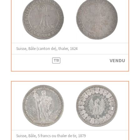
Suisse, Bâle (canton de), thaler, 1624
VENDU
TTB
Suisse, Bâle, 5 francs ou thaler de tir, 1879