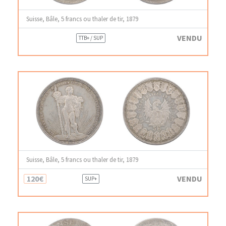
Suisse, Bâle, 5 francs ou thaler de tir, 1879
VENDU
TTB+ / SUP
Suisse, Bâle, 5 francs ou thaler de tir, 1879
120€
VENDU
SUP+