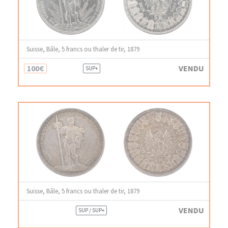
Suisse, Bâle, 5 francs ou thaler de tir, 1879
100€
VENDU
SUP+
Suisse, Bâle, 5 francs ou thaler de tir, 1879
VENDU
SUP / SUP+