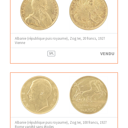
Albanie (république puis royaume), Zog Ier, 20 francs, 1927
Vienne
VENDU
SPL
Albanie (république puis royaume), Zog Ier, 100 francs, 1927
Rome variété sans étoiles