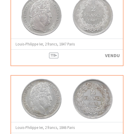
Louis-Philippe Ier, 2 francs, 1847 Paris
VENDU
TTB+
Louis-Philippe Ier, 2 francs, 1846 Paris