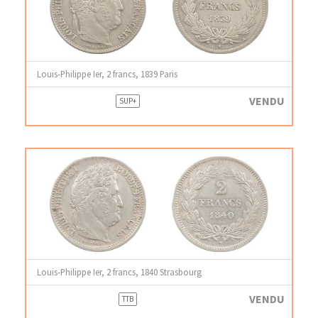
Louis-Philippe Ier, 2 francs, 1839 Paris
VENDU
SUP+
Louis-Philippe Ier, 2 francs, 1840 Strasbourg
VENDU
TTB