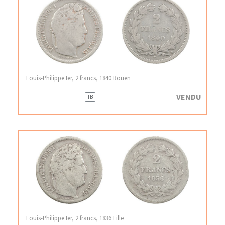
Louis-Philippe Ier, 2 francs, 1840 Rouen
VENDU
TB
Louis-Philippe Ier, 2 francs, 1836 Lille