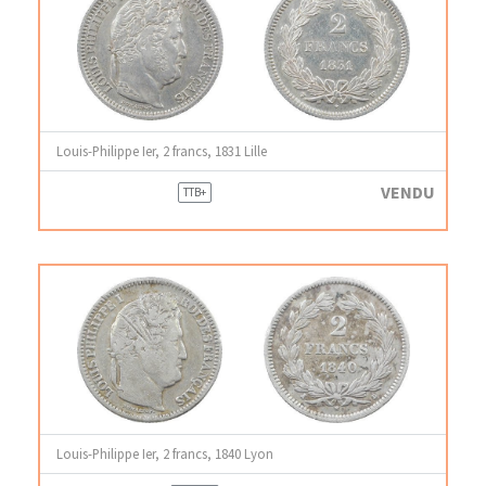
Louis-Philippe Ier, 2 francs, 1831 Lille
VENDU
TTB+
Louis-Philippe Ier, 2 francs, 1840 Lyon