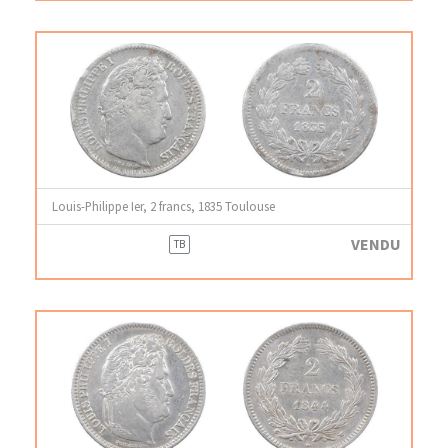
Louis-Philippe Ier, 2 francs, 1835 Toulouse
VENDU
TB