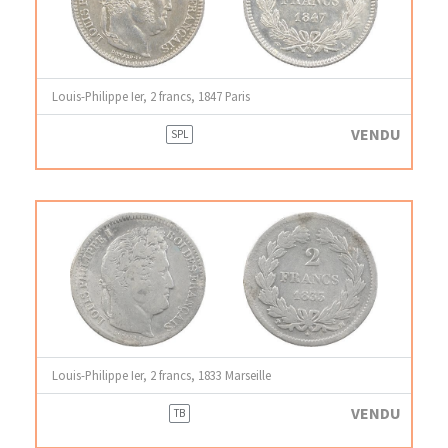
Louis-Philippe Ier, 2 francs, 1847 Paris
VENDU
SPL
Louis-Philippe Ier, 2 francs, 1833 Marseille
VENDU
TB