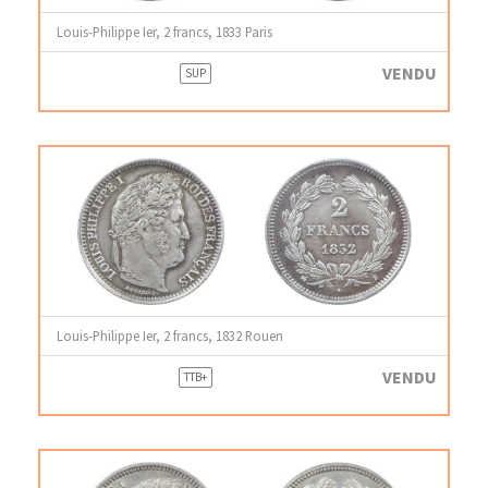
Louis-Philippe Ier, 2 francs, 1833 Paris
VENDU
SUP
Louis-Philippe Ier, 2 francs, 1832 Rouen
VENDU
TTB+