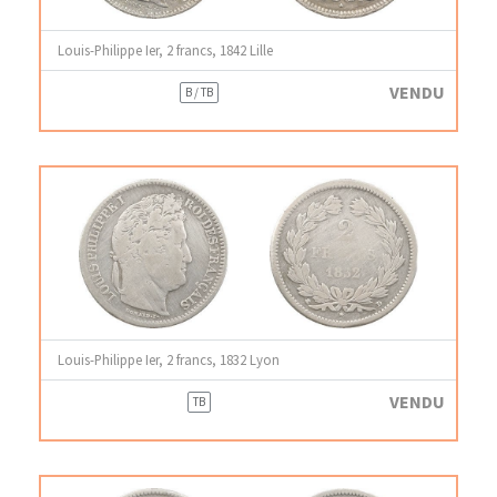
Louis-Philippe Ier, 2 francs, 1842 Lille
VENDU
B / TB
Louis-Philippe Ier, 2 francs, 1832 Lyon
VENDU
TB