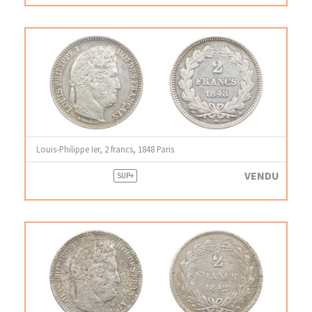
Louis-Philippe Ier, 2 francs, 1848 Paris
VENDU
SUP+