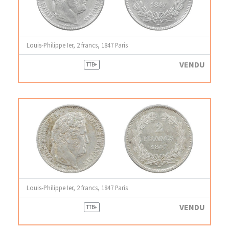
Louis-Philippe Ier, 2 francs, 1847 Paris
VENDU
TTB+
Louis-Philippe Ier, 2 francs, 1847 Paris
VENDU
TTB+