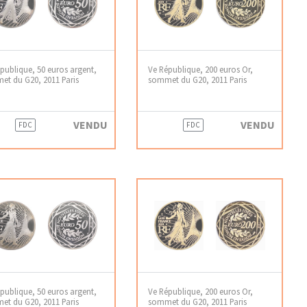
publique, 50 euros argent,
Ve République, 200 euros Or,
t du G20, 2011 Paris
sommet du G20, 2011 Paris
VENDU
VENDU
FDC
FDC
publique, 50 euros argent,
Ve République, 200 euros Or,
t du G20, 2011 Paris
sommet du G20, 2011 Paris