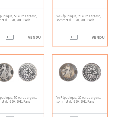
publique, 50 euros argent,
Ve République, 20 euros argent,
t du G20, 2011 Paris
sommet du G20, 2011 Paris
VENDU
VENDU
FDC
FDC
publique, 50 euros argent,
Ve République, 20 euros argent,
t du G20, 2011 Paris
sommet du G20, 2011 Paris