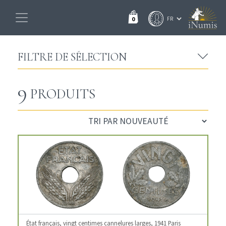
0
FILTRE DE SÉLECTION
9
PRODUITS
État français, vingt centimes cannelures larges, 1941 Paris