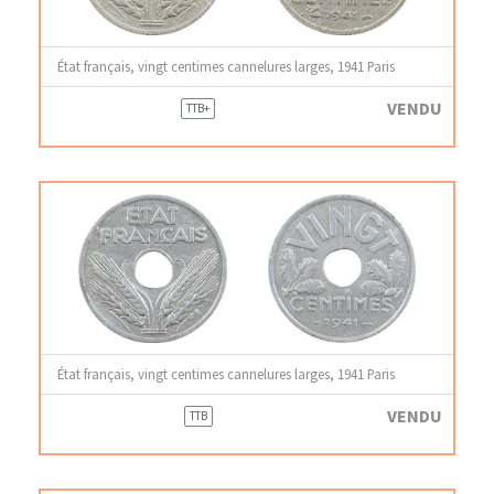
État français, vingt centimes cannelures larges, 1941 Paris
VENDU
TTB+
État français, vingt centimes cannelures larges, 1941 Paris
VENDU
TTB