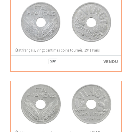
État français, vingt centimes coins tournés, 1941 Paris
VENDU
SUP