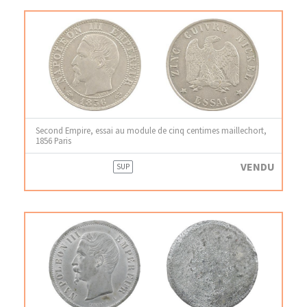
Second Empire, essai au module de cinq centimes maillechort,
1856 Paris
VENDU
SUP