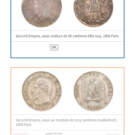
Second Empire, essai uniface de 50 centimes tête nue, 1856 Paris
SPL
Second Empire, essai au module de cinq centimes maillechort,
1856 Paris