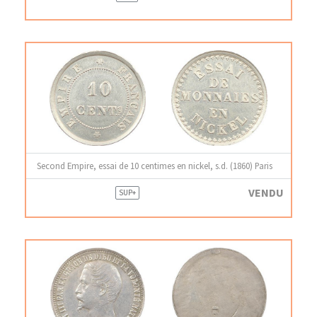
Second Empire, essai de 10 centimes en nickel, s.d. (1860) Paris
VENDU
SUP+