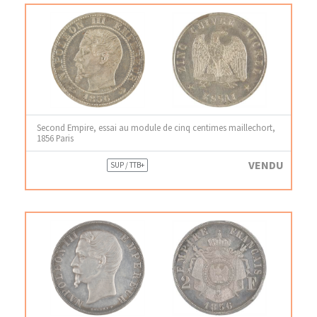
Second Empire, essai au module de cinq centimes maillechort,
1856 Paris
VENDU
SUP / TTB+