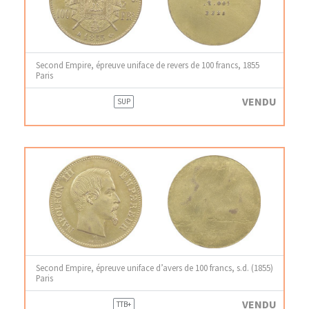
Second Empire, épreuve uniface de revers de 100 francs, 1855
Paris
VENDU
SUP
Second Empire, épreuve uniface d’avers de 100 francs, s.d. (1855)
Paris
VENDU
TTB+