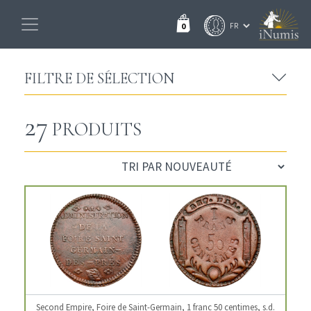
0
FILTRE DE SÉLECTION
27
PRODUITS
Second Empire, Foire de Saint-Germain, 1 franc 50 centimes, s.d.