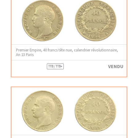
Premier Empire, 40 francs tête nue, calendrier révolutionnaire,
An 13 Paris
VENDU
TTB / TTB+