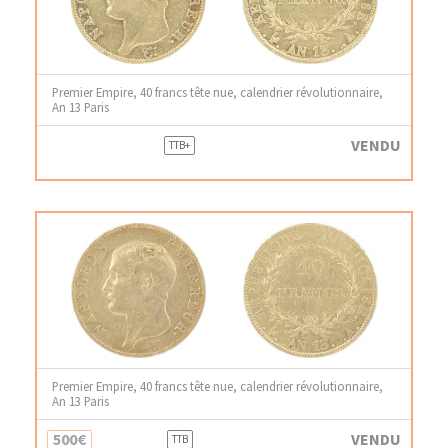
Premier Empire, 40 francs tête nue, calendrier révolutionnaire,
An 13 Paris
VENDU
TTB+
Premier Empire, 40 francs tête nue, calendrier révolutionnaire,
An 13 Paris
500€
VENDU
TTB