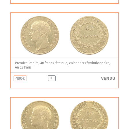
Premier Empire, 40 francs tête nue, calendrier révolutionnaire,
An 13 Paris
480€
VENDU
TTB