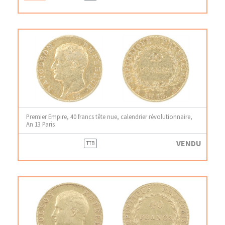
Premier Empire, 40 francs tête nue, calendrier révolutionnaire,
An 13 Paris
VENDU
TTB