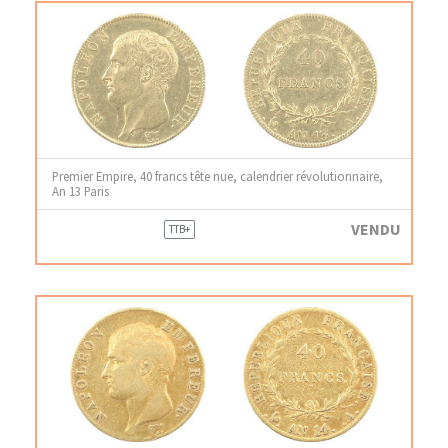
Premier Empire, 40 francs tête nue, calendrier révolutionnaire,
An 13 Paris
VENDU
TTB+