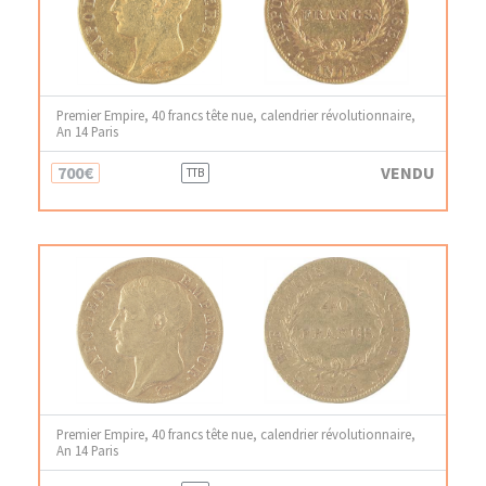
Premier Empire, 40 francs tête nue, calendrier révolutionnaire,
An 14 Paris
700€
VENDU
TTB
Premier Empire, 40 francs tête nue, calendrier révolutionnaire,
An 14 Paris