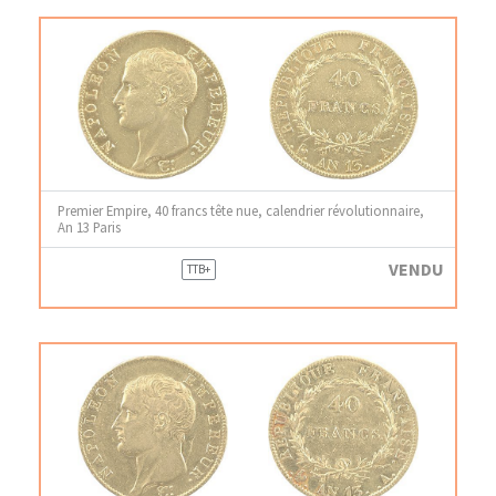
Premier Empire, 40 francs tête nue, calendrier révolutionnaire,
An 13 Paris
VENDU
TTB+