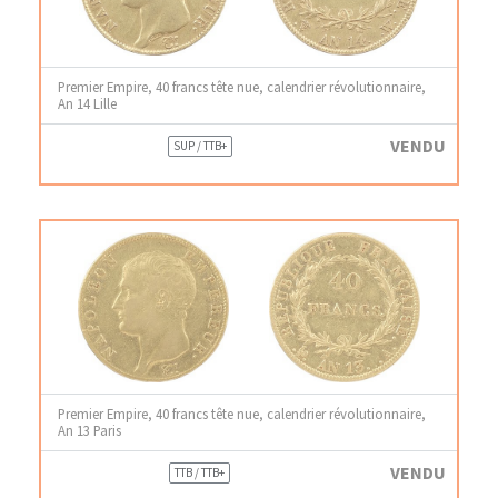
Premier Empire, 40 francs tête nue, calendrier révolutionnaire,
An 14 Lille
VENDU
SUP / TTB+
Premier Empire, 40 francs tête nue, calendrier révolutionnaire,
An 13 Paris
VENDU
TTB / TTB+