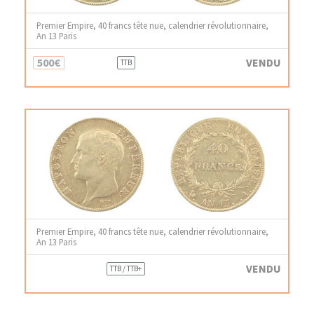
Premier Empire, 40 francs tête nue, calendrier révolutionnaire,
An 13 Paris
500€
VENDU
TTB
Premier Empire, 40 francs tête nue, calendrier révolutionnaire,
An 13 Paris
VENDU
TTB / TTB+