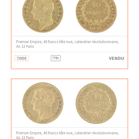
Premier Empire, 40 francs tête nue, calendrier révolutionnaire,
An 13 Paris
700€
VENDU
TTB+
Premier Empire, 40 francs tête nue, calendrier révolutionnaire,
An 13 Paris