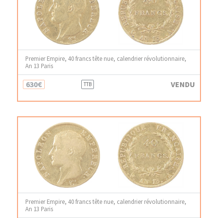
Premier Empire, 40 francs tête nue, calendrier révolutionnaire,
An 13 Paris
630€
VENDU
TTB
Premier Empire, 40 francs tête nue, calendrier révolutionnaire,
An 13 Paris