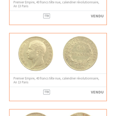
Premier Empire, 40 francs tête nue, calendrier révolutionnaire,
An 13 Paris
VENDU
TTB
Premier Empire, 40 francs tête nue, calendrier révolutionnaire,
An 13 Paris
VENDU
TTB