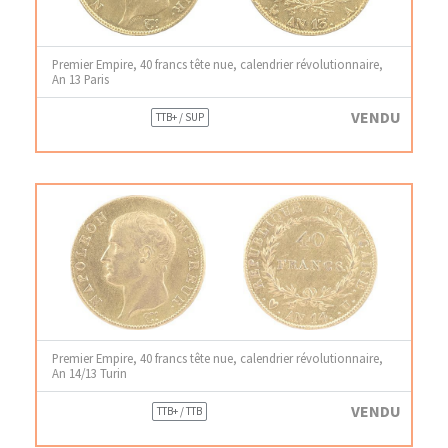
Premier Empire, 40 francs tête nue, calendrier révolutionnaire,
An 13 Paris
VENDU
TTB+ / SUP
Premier Empire, 40 francs tête nue, calendrier révolutionnaire,
An 14/13 Turin
VENDU
TTB+ / TTB