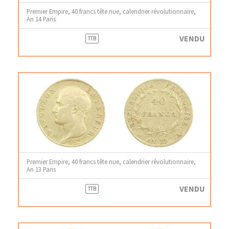
Premier Empire, 40 francs tête nue, calendrier révolutionnaire,
An 14 Paris
VENDU
TTB
Premier Empire, 40 francs tête nue, calendrier révolutionnaire,
An 13 Paris
VENDU
TTB