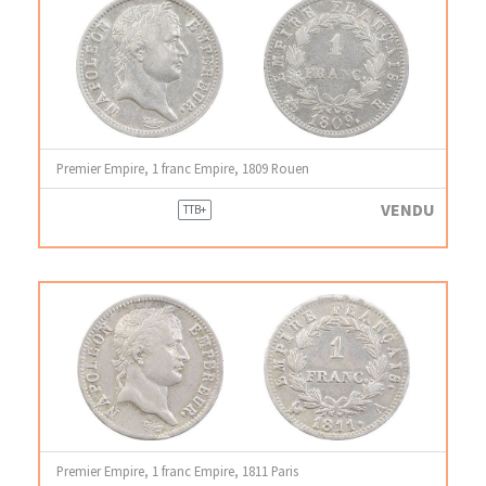
Premier Empire, 1 franc Empire, 1809 Rouen
VENDU
TTB+
Premier Empire, 1 franc Empire, 1811 Paris