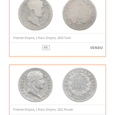
Premier Empire, 1 franc Empire, 1810 Turin
VENDU
ABC
Premier Empire, 1 franc Empire, 1811 Rouen