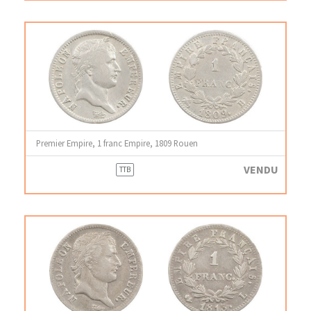
Premier Empire, 1 franc Empire, 1809 Rouen
VENDU
TTB