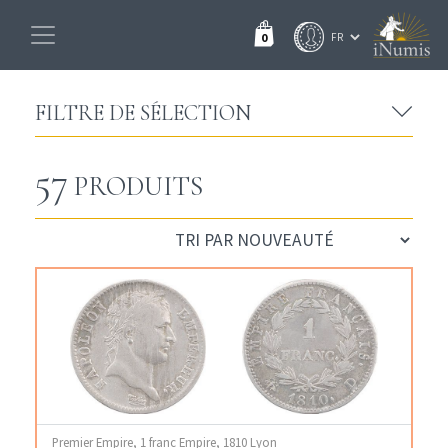
0
FILTRE DE SÉLECTION
57
PRODUITS
Premier Empire, 1 franc Empire, 1810 Lyon