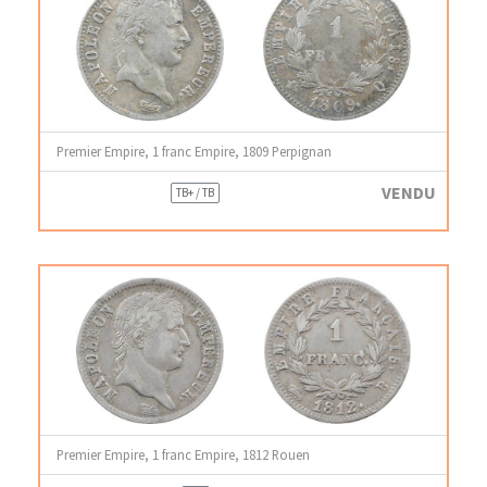
Premier Empire, 1 franc Empire, 1809 Perpignan
VENDU
TB+ / TB
Premier Empire, 1 franc Empire, 1812 Rouen