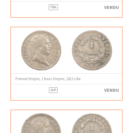
VENDU
TTB+
Premier Empire, 1 franc Empire, 1812 Lille
VENDU
SUP