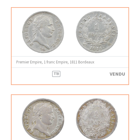
Premier Empire, 1 franc Empire, 1811 Bordeaux
VENDU
TTB