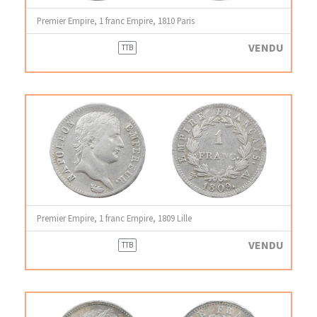
Premier Empire, 1 franc Empire, 1810 Paris
VENDU
TTB
Premier Empire, 1 franc Empire, 1809 Lille
VENDU
TTB