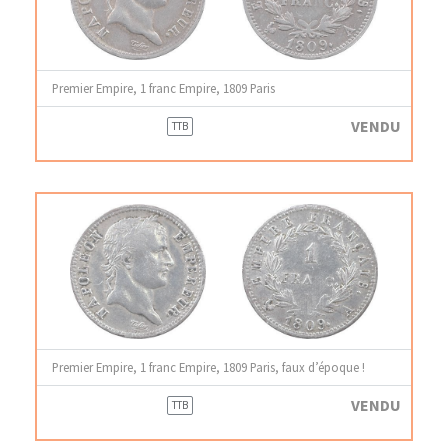
Premier Empire, 1 franc Empire, 1809 Paris
VENDU
TTB
Premier Empire, 1 franc Empire, 1809 Paris, faux d’époque !
VENDU
TTB