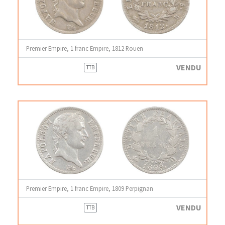
Premier Empire, 1 franc Empire, 1812 Rouen
VENDU
TTB
Premier Empire, 1 franc Empire, 1809 Perpignan
VENDU
TTB