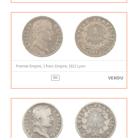
Premier Empire, 1 franc Empire, 1812 Lyon
VENDU
SPL