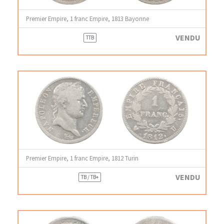
Premier Empire, 1 franc Empire, 1813 Bayonne
VENDU
TTB
Premier Empire, 1 franc Empire, 1812 Turin
VENDU
TB / TB+