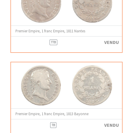
Premier Empire, 1 franc Empire, 1811 Nantes
VENDU
TTB
Premier Empire, 1 franc Empire, 1813 Bayonne
VENDU
TB