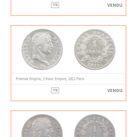
VENDU
TTB
Premier Empire, 1 franc Empire, 1811 Paris
VENDU
TTB