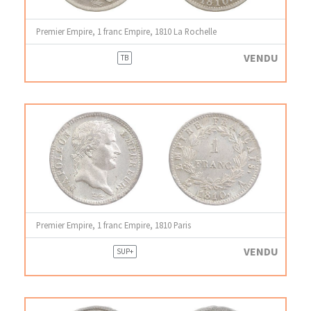
Premier Empire, 1 franc Empire, 1810 La Rochelle
VENDU
TB
Premier Empire, 1 franc Empire, 1810 Paris
VENDU
SUP+