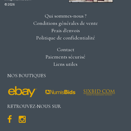
© 2026
Qui sommes-nous ?
Conditions générales de vente
Frais d'envois
Politique de confidentialité
Contact
Paiements sécurisé
Liens utiles
NOS BOUTIQUES
RETROUVEZ-NOUS SUR