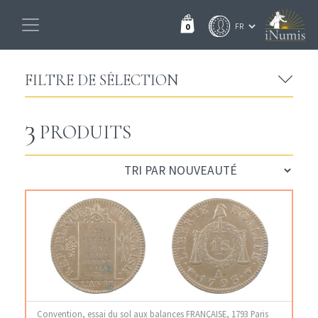
0
FILTRE DE SÉLECTION
3
PRODUITS
Convention, essai du sol aux balances FRANÇAISE, 1793 Paris