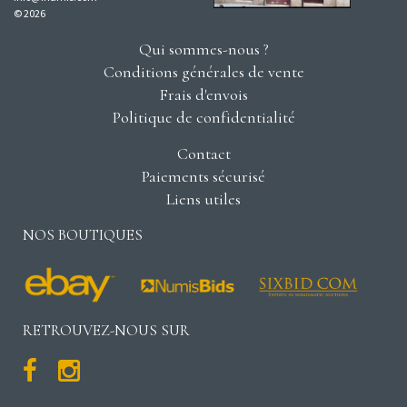
© 2026
Qui sommes-nous ?
Conditions générales de vente
Frais d'envois
Politique de confidentialité
Contact
Paiements sécurisé
Liens utiles
NOS BOUTIQUES
RETROUVEZ-NOUS SUR