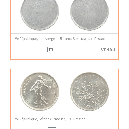
Ve République, flan vierge de 5 francs Semeuse, s.d. Pessac
VENDU
TTB+
Ve République, 5 francs Semeuse, 1986 Pessac