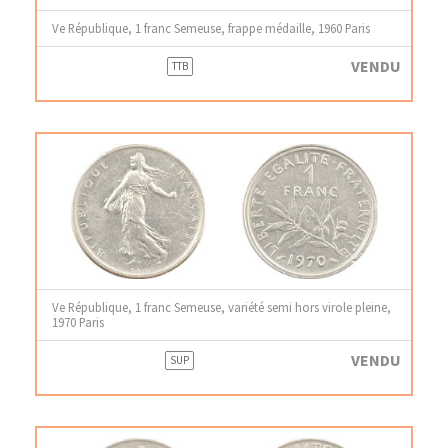
Ve République, 1 franc Semeuse, frappe médaille, 1960 Paris
VENDU
TTB
Ve République, 1 franc Semeuse, variété semi hors virole pleine,
1970 Paris
VENDU
SUP