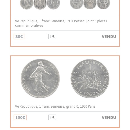
Ve République, 1 franc Semeuse, 1993 Pessac, joint 5 pièces
commémoratives
30€
VENDU
SPL
Ve République, 1 franc Semeuse, grand 0, 1960 Paris
150€
VENDU
SPL