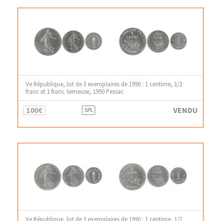
Ve République, lot de 3 exemplaires de 1990 : 1 centime, 1/2
franc et 1 franc Semeuse, 1990 Pessac
100€
VENDU
SPL
Ve République, lot de 3 exemplaires de 1990 : 1 centime, 1/2