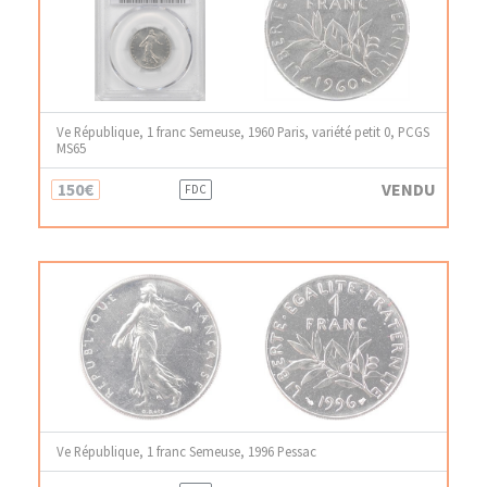
Ve République, 1 franc Semeuse, 1960 Paris, variété petit 0, PCGS
MS65
150€
VENDU
FDC
Ve République, 1 franc Semeuse, 1996 Pessac