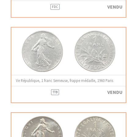
VENDU
FDC
Ve République, 1 franc Semeuse, frappe médaille, 1960 Paris
VENDU
TTB