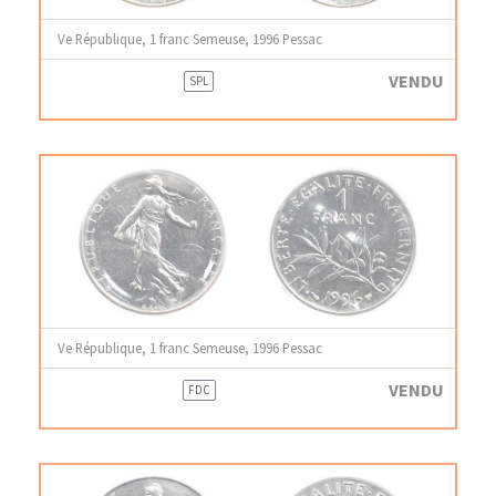
Ve République, 1 franc Semeuse, 1996 Pessac
VENDU
SPL
Ve République, 1 franc Semeuse, 1996 Pessac
VENDU
FDC