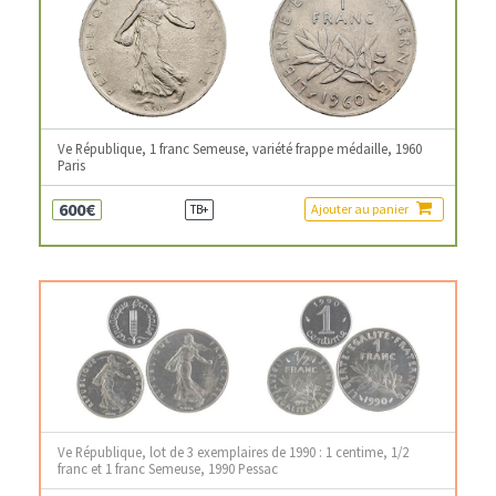
Ve République, 1 franc Semeuse, variété frappe médaille, 1960
Paris
600€
Ajouter au panier
TB+
Ve République, lot de 3 exemplaires de 1990 : 1 centime, 1/2
franc et 1 franc Semeuse, 1990 Pessac