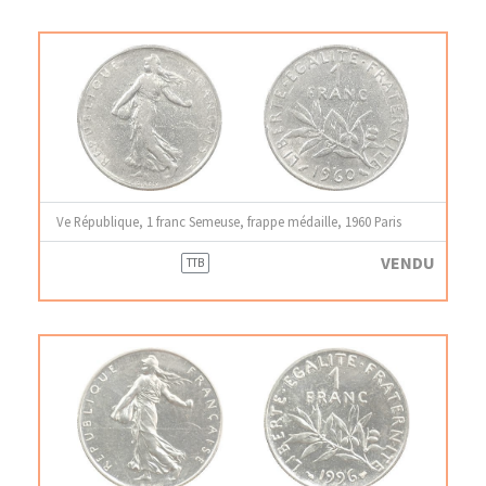
Ve République, 1 franc Semeuse, frappe médaille, 1960 Paris
VENDU
TTB