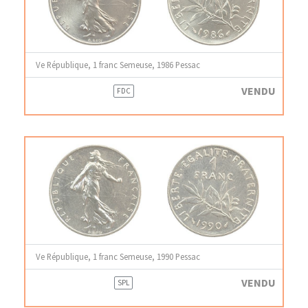
Ve République, 1 franc Semeuse, 1986 Pessac
VENDU
FDC
Ve République, 1 franc Semeuse, 1990 Pessac
VENDU
SPL