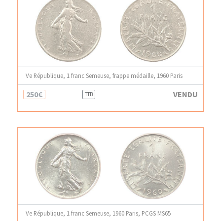
Ve République, 1 franc Semeuse, frappe médaille, 1960 Paris
250€
VENDU
TTB
Ve République, 1 franc Semeuse, 1960 Paris, PCGS MS65