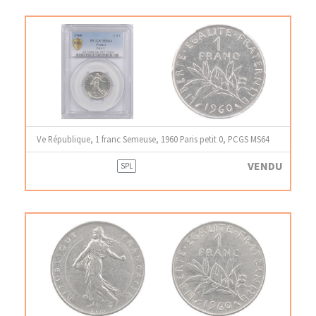
Ve République, 1 franc Semeuse, 1960 Paris petit 0, PCGS MS64
VENDU
SPL