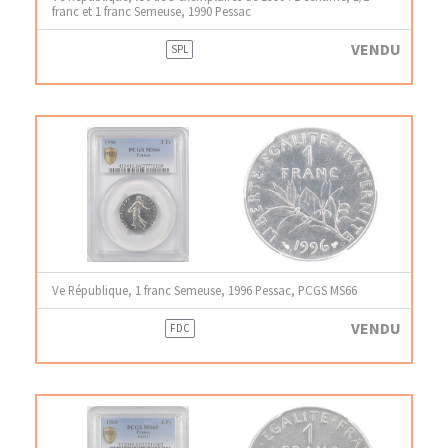
franc et 1 franc Semeuse, 1990 Pessac
VENDU
SPL
Ve République, 1 franc Semeuse, 1996 Pessac, PCGS MS66
VENDU
FDC