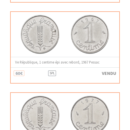
Ve République, 1 centime épi avec rebord, 1967 Pessac
60€
VENDU
SPL