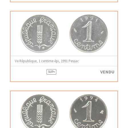
Ve République, 1 centime épi, 1991 Pessac
VENDU
SUP+