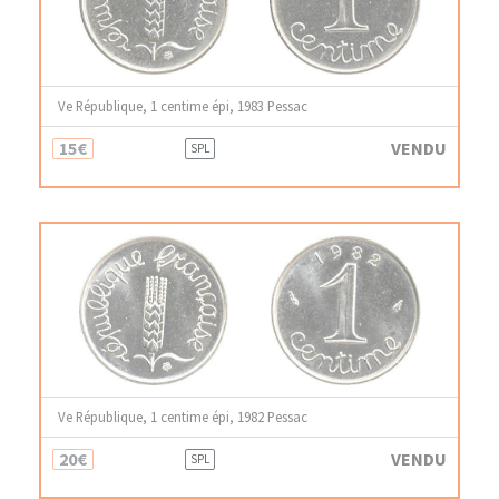
Ve République, 1 centime épi, 1983 Pessac
15€
VENDU
SPL
Ve République, 1 centime épi, 1982 Pessac
20€
VENDU
SPL