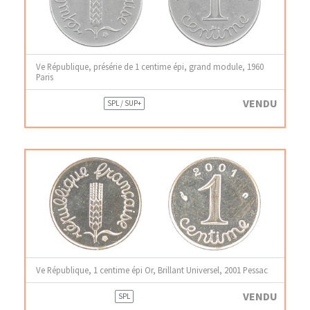
Ve République, présérie de 1 centime épi, grand module, 1960
Paris
VENDU
SPL / SUP+
Ve République, 1 centime épi Or, Brillant Universel, 2001 Pessac
VENDU
SPL