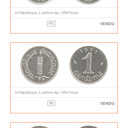
Ve République, 1 centime épi, 1994 Pessac
VENDU
FDC
Ve République, 1 centime épi, 1991 Pessac
VENDU
SPL