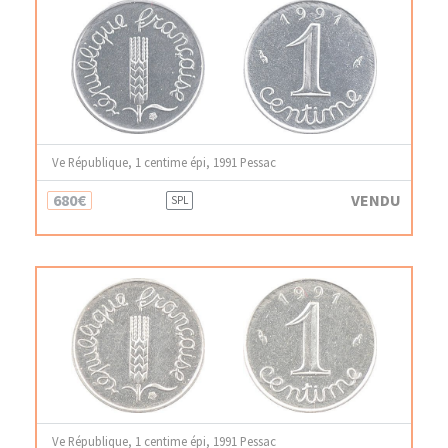
Ve République, 1 centime épi, 1991 Pessac
680€
VENDU
SPL
Ve République, 1 centime épi, 1991 Pessac