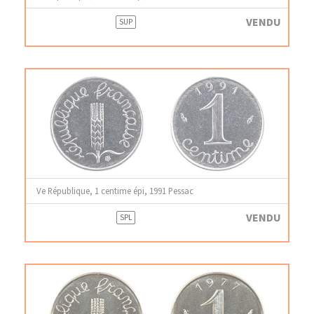
VENDU
SUP
Ve République, 1 centime épi, 1991 Pessac
VENDU
SPL