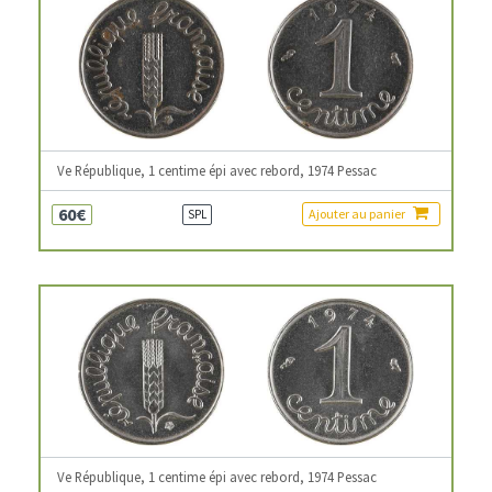
Ve République, 1 centime épi avec rebord, 1974 Pessac
60€
Ajouter au panier
SPL
Ve République, 1 centime épi avec rebord, 1974 Pessac