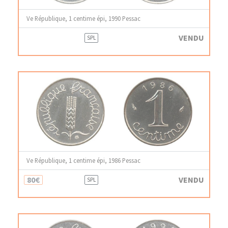
Ve République, 1 centime épi, 1990 Pessac
VENDU
SPL
Ve République, 1 centime épi, 1986 Pessac
80€
VENDU
SPL