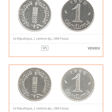
Ve République, 1 centime épi, 1990 Pessac
VENDU
SPL
Ve République, 1 centime épi, 1985 Pessac