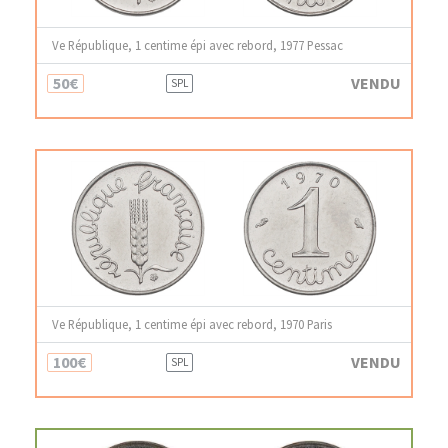
Ve République, 1 centime épi avec rebord, 1977 Pessac
50€
VENDU
SPL
Ve République, 1 centime épi avec rebord, 1970 Paris
100€
VENDU
SPL