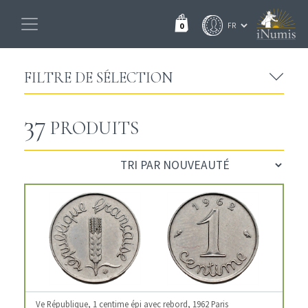
0
FILTRE DE SÉLECTION
37
PRODUITS
Ve République, 1 centime épi avec rebord, 1962 Paris