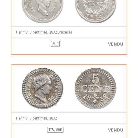
Henri V, 5 centimes, 1832 Bruxelles
VENDU
SUP
Henri V, 5 centimes, 1832
VENDU
TTB / SUP