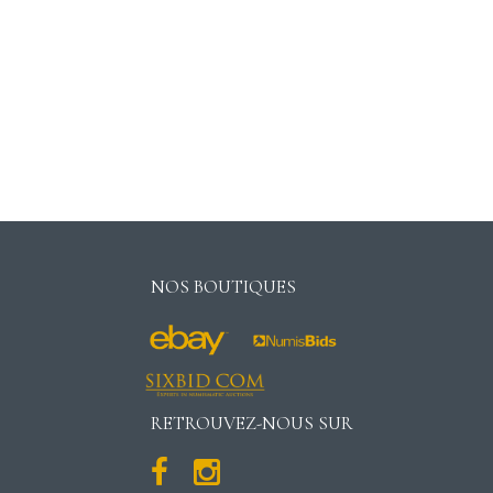
NOS BOUTIQUES
RETROUVEZ-NOUS SUR