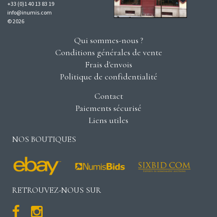
+33 (0)1 40 13 83 19
info@inumis.com
© 2026
Qui sommes-nous ?
Conditions générales de vente
Frais d'envois
Politique de confidentialité
Contact
Paiements sécurisé
Liens utiles
NOS BOUTIQUES
RETROUVEZ-NOUS SUR