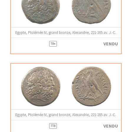
Egypte, Ptolémée IV, grand bronze, Alexandrie, 221-205 av. J.-C.
VENDU
TB+
Egypte, Ptolémée IV, grand bronze, Alexandrie, 221-205 av. J.-C.
VENDU
TTB