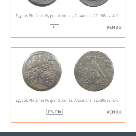
Egypte, Ptolémée IV, grand bronze, Alexandrie, 221-205 av. J.-C.
VENDU
TTB+
Egypte, Ptolémée IV, grand bronze, Alexandrie, 221-205 av. J.-C.
VENDU
TTB / TTB+