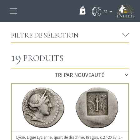
0
FILTRE DE SÉLECTION
19
PRODUITS
Lycie, Ligue Lycienne, quart de drachme, Kragos, c.27-20 av. J.-