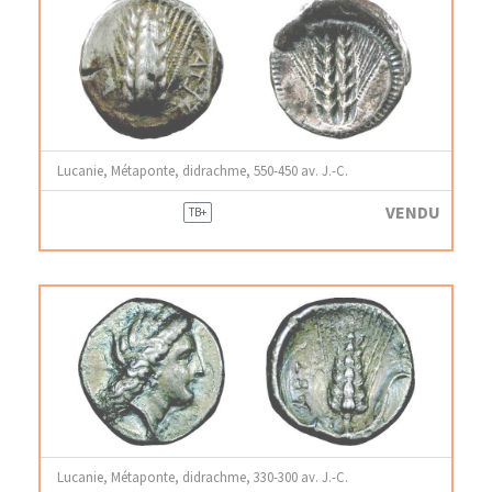
Lucanie, Métaponte, didrachme, 550-450 av. J.-C.
VENDU
TB+
Lucanie, Métaponte, didrachme, 330-300 av. J.-C.