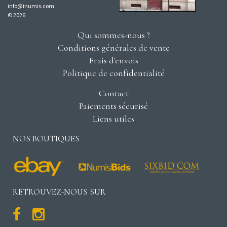
info@inumis.com
© 2026
Qui sommes-nous ?
Conditions générales de vente
Frais d'envois
Politique de confidentialité
Contact
Paiements sécurisé
Liens utiles
NOS BOUTIQUES
RETROUVEZ-NOUS SUR