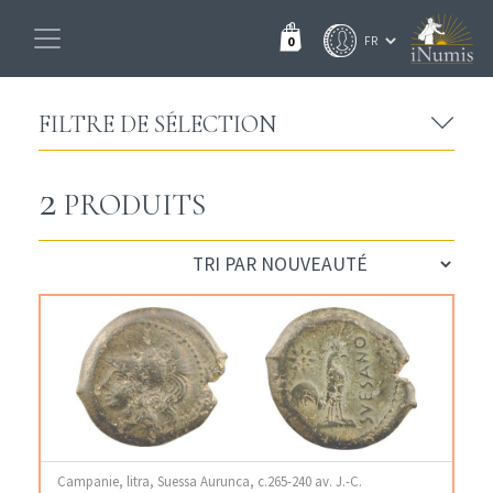
0
FILTRE DE SÉLECTION
2
PRODUITS
Campanie, litra, Suessa Aurunca, c.265-240 av. J.-C.