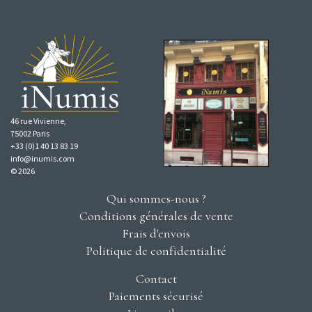
46 rue Vivienne,
75002 Paris
+33 (0)1 40 13 83 19
info@inumis.com
© 2026
Qui sommes-nous ?
Conditions générales de vente
Frais d'envois
Politique de confidentialité
Contact
Paiements sécurisé