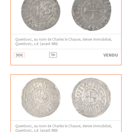
Quentovic, au nom de Charles le Chauve, denier immobilisé,
Quentovic, s.d. (avant 980)
90€
VENDU
TB+
Quentovic, au nom de Charles le Chauve, denier immobilisé,
Quentovic, s.d. (avant 980)