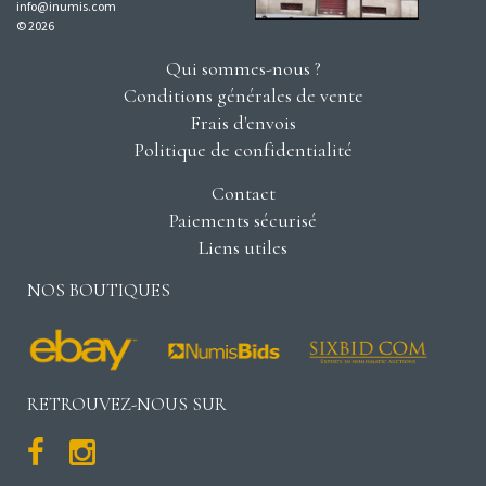
info@inumis.com
© 2026
Qui sommes-nous ?
Conditions générales de vente
Frais d'envois
Politique de confidentialité
Contact
Paiements sécurisé
Liens utiles
NOS BOUTIQUES
RETROUVEZ-NOUS SUR