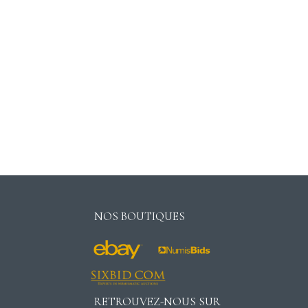
NOS BOUTIQUES
RETROUVEZ-NOUS SUR