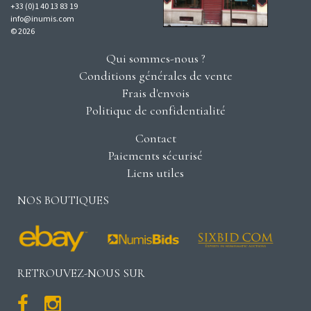
+33 (0)1 40 13 83 19
info@inumis.com
© 2026
Qui sommes-nous ?
Conditions générales de vente
Frais d'envois
Politique de confidentialité
Contact
Paiements sécurisé
Liens utiles
NOS BOUTIQUES
RETROUVEZ-NOUS SUR