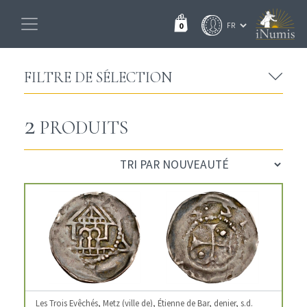
0
FILTRE DE SÉLECTION
2
PRODUITS
Les Trois Evêchés, Metz (ville de), Étienne de Bar, denier, s.d.