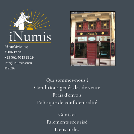
46 rue Vivienne,
75002 Paris
+33 (0)1 40 13 83 19
info@inumis.com
© 2026
Qui sommes-nous ?
Conditions générales de vente
Frais d'envois
Politique de confidentialité
Contact
Paiements sécurisé
Liens utiles