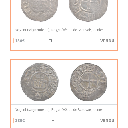
Nogent (seigneurie de), Roger évêque de Beauvais, denier
150€
VENDU
TB+
Nogent (seigneurie de), Roger évêque de Beauvais, denier
180€
VENDU
TB+