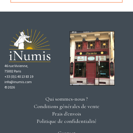
46 rue Vivienne,
75002 Paris
+33 (0)1 40 13 83 19
info@inumis.com
© 2026
Qui sommes-nous ?
Conditions générales de vente
Frais d'envois
Politique de confidentialité