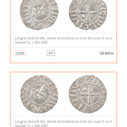
Langres (évêché de), denier immobilisé au nom de Louis IV ou V
(besant 3), c.950-1000
130€
VENDU
SUP
Langres (évêché de), denier immobilisé au nom de Louis IV ou V
(besant 1), c.950-1000