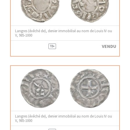
Langres (évêché de), denier immobilisé au nom de Louis IV ou
V, 985-1000
VENDU
TB+
Langres (évêché de), denier immobilisé au nom de Louis IV ou
V, 985-1000