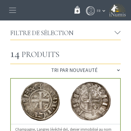
0
FILTRE DE SÉLECTION
14
PRODUITS
Champagne, Langres (évêché de), denier immobilisé au nom