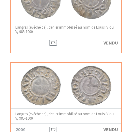
Langres (évêché de), denier immobilisé au nom de Louis IV ou
V, 985-1000
VENDU
TTB
Langres (évêché de), denier immobilisé au nom de Louis IV ou
V, 985-1000
200€
VENDU
TTB