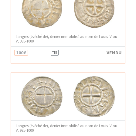
Langres (évêché de), denier immobilisé au nom de Louis IV ou
V, 985-1000
100€
VENDU
TTB
Langres (évêché de), denier immobilisé au nom de Louis IV ou
V, 985-1000