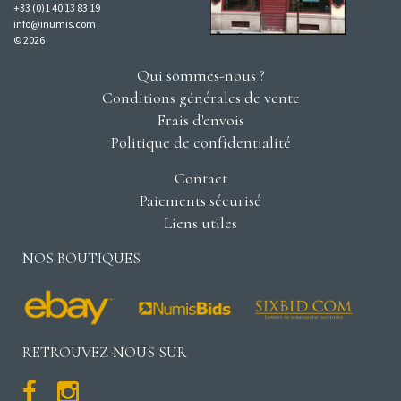
+33 (0)1 40 13 83 19
info@inumis.com
© 2026
Qui sommes-nous ?
Conditions générales de vente
Frais d'envois
Politique de confidentialité
Contact
Paiements sécurisé
Liens utiles
NOS BOUTIQUES
RETROUVEZ-NOUS SUR