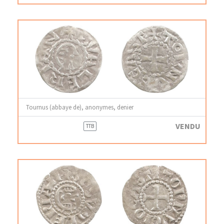
Tournus (abbaye de), anonymes, denier
VENDU
TTB