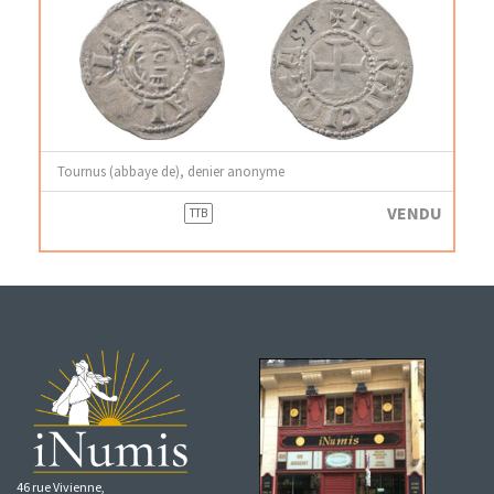
Tournus (abbaye de), denier anonyme
VENDU
TTB
46 rue Vivienne,