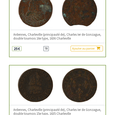
Ardennes, Charleville (principauté de), Charles Ier de Gonzague,
double tournois 16e type, 1636 Charleville
25€
Ajouter au panier
TB
Ardennes, Charleville (principauté de), Charles Ier de Gonzague,
double tournois 15e type, 1635 Charleville