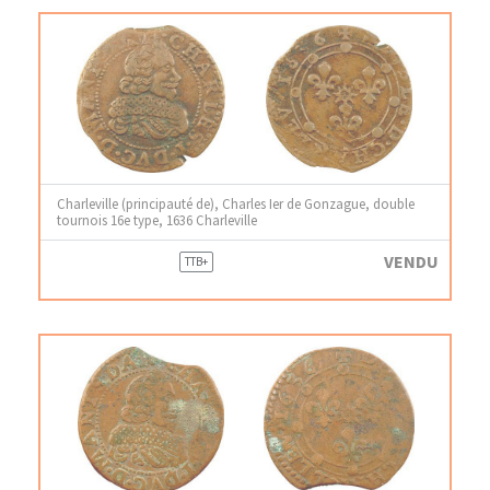
Charleville (principauté de), Charles Ier de Gonzague, double
tournois 16e type, 1636 Charleville
VENDU
TTB+