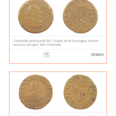
Charleville (principauté de), Charles Ier de Gonzague, double
tournois 13e type, 1635 Charleville
VENDU
TB