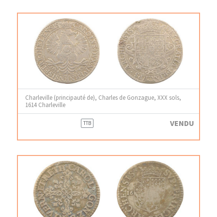
Charleville (principauté de), Charles de Gonzague, XXX sols,
1614 Charleville
VENDU
TTB