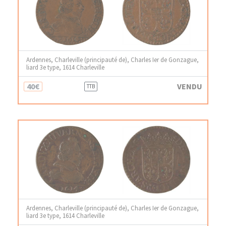
Ardennes, Charleville (principauté de), Charles Ier de Gonzague,
liard 3e type, 1614 Charleville
40€
VENDU
TTB
Ardennes, Charleville (principauté de), Charles Ier de Gonzague,
liard 3e type, 1614 Charleville